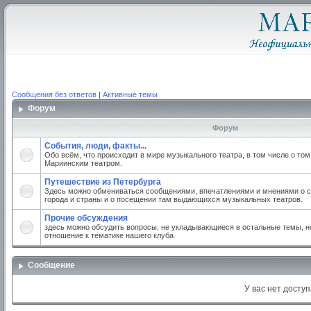
Сообщения без ответов
|
Активные темы
Форум
Форум
События, люди, факты...
Обо всём, что происходит в мире музыкального театра, в том числе о том
Мариинским театром.
Путешествие из Петербурга
Здесь можно обмениваться сообщениями, впечатлениями и мнениями о с
города и страны и о посещении там выдающихся музыкальных театров.
Прочие обсуждения
здесь можно обсудить вопросы, не укладывающиеся в остальные темы, но
отношение к тематике нашего клуба
Сообщение
У вас нет доступ