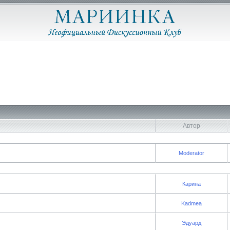
Автор
Moderator
Карина
Kadmea
Эдуард