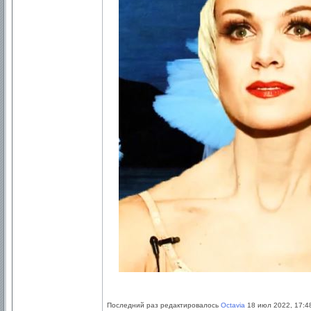
Последний раз редактировалось
Octavia
18 июл 2022, 17:48