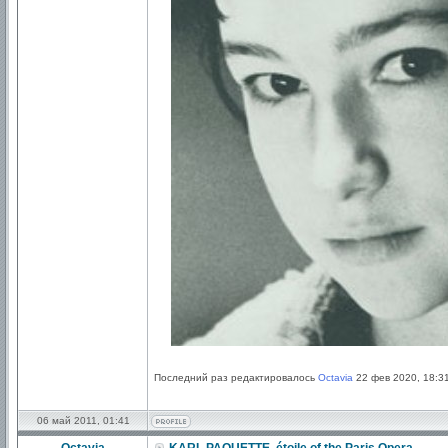
Последний раз редактировалось
Octavia
22 фев 2020, 18:31
06 май 2011, 01:41