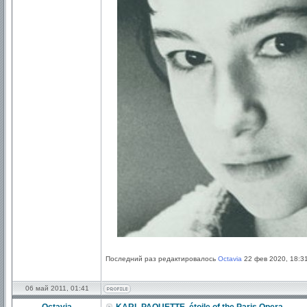
Последний раз редактировалось
Octavia
22 фев 2020, 18:31
06 май 2011, 01:41