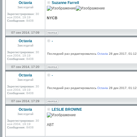
Octavia
Suzanne Farrell
Завсегдатай
Зарегистрирован:
30
ноя 2004, 19:19
NYCB
Сообщения:
8408
07 сен 2014, 17:09
Octavia
-
Завсегдатай
Зарегистрирован:
30
Последний раз редактировалось
Octavia
28 дек 2017, 01:12
ноя 2004, 19:19
Сообщения:
8408
07 сен 2014, 17:20
Octavia
-
Завсегдатай
Зарегистрирован:
30
Последний раз редактировалось
Octavia
28 дек 2017, 01:12
ноя 2004, 19:19
Сообщения:
8408
07 сен 2014, 17:29
Octavia
LESLIE BROWNE
Завсегдатай
Зарегистрирован:
30
ноя 2004, 19:19
ABT
Сообщения:
8408