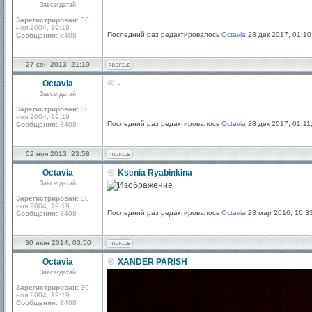
Завсегдатай
llllllllll
Зарегистрирован:
30
ноя 2004, 19:19
Последний раз редактировалось
Octavia
28 дек 2017, 01:10
Сообщения:
8408
27 сен 2013, 21:10
Octavia
-
Завсегдатай
Зарегистрирован:
30
ноя 2004, 19:19
Последний раз редактировалось
Octavia
28 дек 2017, 01:11
Сообщения:
8408
02 ноя 2013, 23:58
Octavia
Ksenia Ryabinkina
Завсегдатай
Зарегистрирован:
30
ноя 2004, 19:19
Последний раз редактировалось
Octavia
28 мар 2016, 16:33
Сообщения:
8408
30 июн 2014, 03:50
Octavia
XANDER PARISH
Завсегдатай
Зарегистрирован:
30
ноя 2004, 19:19
Сообщения:
8408