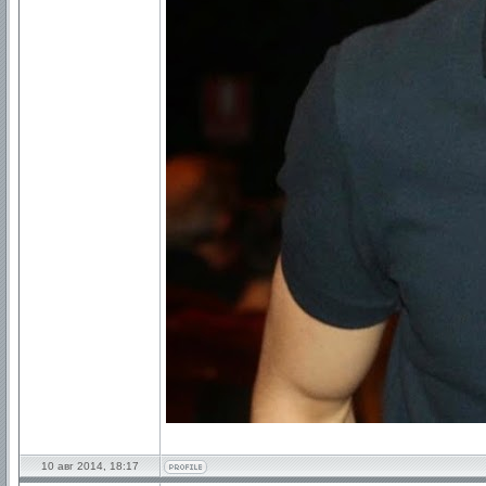
10 авг 2014, 18:17