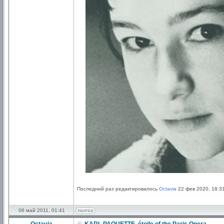
Последний раз редактировалось
Octavia
22 фев 2020, 18:31
06 май 2011, 01:41