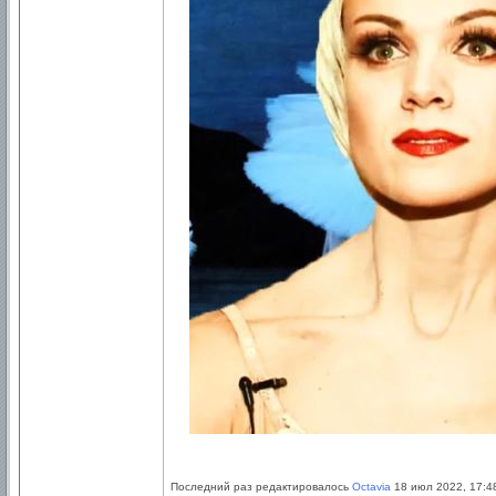
Последний раз редактировалось
Octavia
18 июл 2022, 17:48