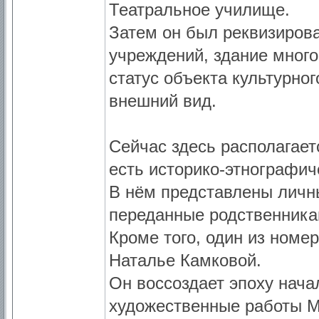
Театральное училище.
Затем он был реквизирова
учреждений, здание много
статус объекта культурно
внешний вид.
Сейчас здесь располагает
есть историко-этнографич
В нём представлены личн
переданные родственника
Кроме того, один из номе
Наталье Камковой.
Он воссоздает эпоху нач
художественные работы М