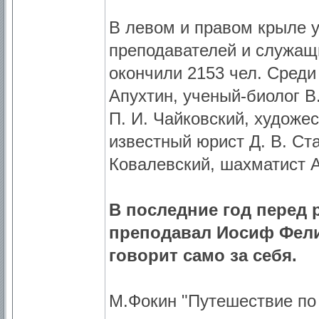
В левом и правом крыле 
преподавателей и служащи
окончили 2153 чел. Среди 
Апухтин, ученый-биолог В
П. И. Чайковский, художес
известный юрист Д. В. Ст
Ковалевский, шахматист А
В последние год перед
преподавал Иосиф Фелик
говорит само за себя.
М.Фокин "Путешествие по 