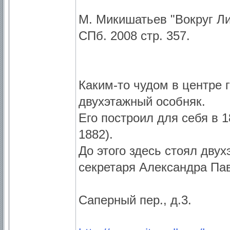
М. Микишатьев "Вокруг Ли
СПб. 2008 стр. 357.
Каким-то чудом в центре 
двухэтажный особняк.
Его построил для себя в 1
1882).
До этого здесь стоял дву
секретаря Александра Па
Саперный пер., д.3.