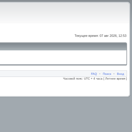
Текущее время: 07 авг 2026, 12:53
FAQ
•
Поиск
•
Вход
Часовой пояс: UTC + 4 часа [ Летнее время ]