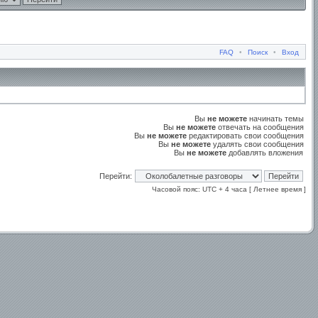
FAQ
•
Поиск
•
Вход
Вы
не можете
начинать темы
Вы
не можете
отвечать на сообщения
Вы
не можете
редактировать свои сообщения
Вы
не можете
удалять свои сообщения
Вы
не можете
добавлять вложения
Перейти:
Часовой пояс: UTC + 4 часа [ Летнее время ]