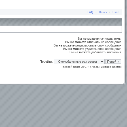
FAQ
•
Поиск
•
Вход
Вы
не можете
начинать темы
Вы
не можете
отвечать на сообщения
Вы
не можете
редактировать свои сообщения
Вы
не можете
удалять свои сообщения
Вы
не можете
добавлять вложения
Перейти:
Часовой пояс: UTC + 4 часа [ Летнее время ]