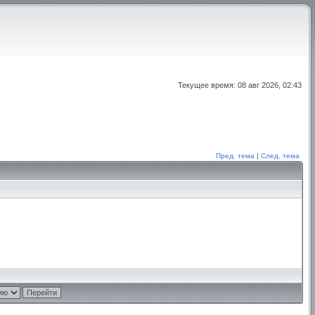
Текущее время: 08 авг 2026, 02:43
Пред. тема
|
След. тема