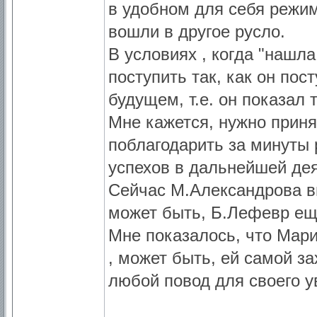
в удобном для себя режим
вошли в другое русло.
В условиях , когда "нашл
поступить так, как он пос
будущем, т.е. он показал т
Мне кажется, нужно приня
поблагодарить за минуты 
успехов в дальнейшей де
Сейчас М.Александрова вы
может быть, Б.Лефевр еще
Мне показалось, что Мари
, может быть, ей самой за
любой повод для своего у