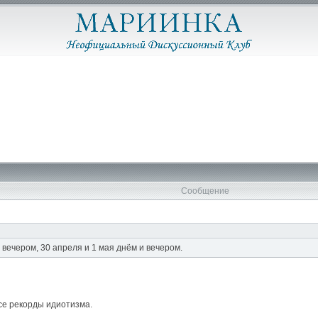
Сообщение
 вечером, 30 апреля и 1 мая днём и вечером.
се рекорды идиотизма.