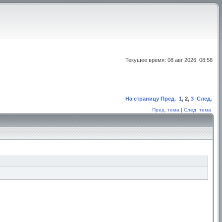
Текущее время: 08 авг 2026, 08:58
На страницу
Пред.
1
,
2
,
3
След.
Пред. тема
|
След. тема