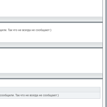
или. Так что не всегда не сообщают:)
сообщили. Так что не всегда не сообщают:)