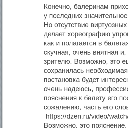
Конечно, балеринам прихо
у последних значительное
Но отсутствие виртуозных
делает хореографию упро
как и полагается в балет
скучная, очень внятная и
зрителю. Возможно, это е
сохранилась необходимая 
постановка будет интерес
очень надеюсь, професси
пояснения к балету его п
сожалению, часть его сло
https://dzen.ru/video/watch
Возможно, это пояснение,