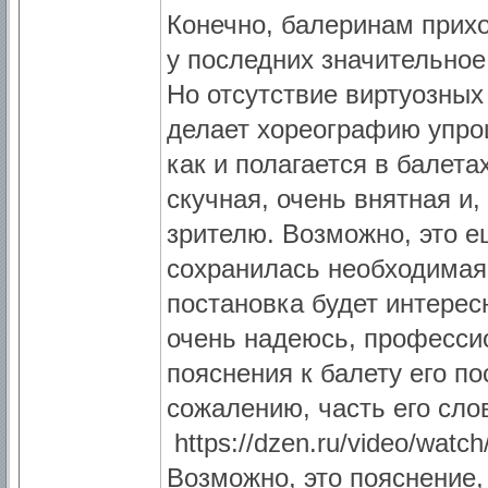
Конечно, балеринам прихо
у последних значительное
Но отсутствие виртуозных
делает хореографию упро
как и полагается в балет
скучная, очень внятная и
зрителю. Возможно, это е
сохранилась необходимая 
постановка будет интерес
очень надеюсь, професси
пояснения к балету его п
сожалению, часть его сло
https://dzen.ru/video/watch
Возможно, это пояснение,