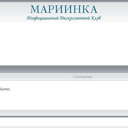
Сообщение
обычно.