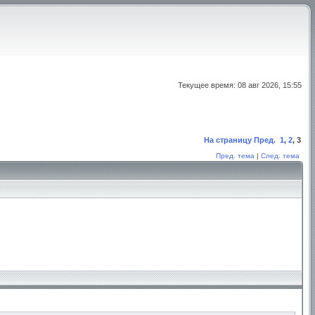
Текущее время: 08 авг 2026, 15:55
На страницу
Пред.
1
,
2
,
3
Пред. тема
|
След. тема