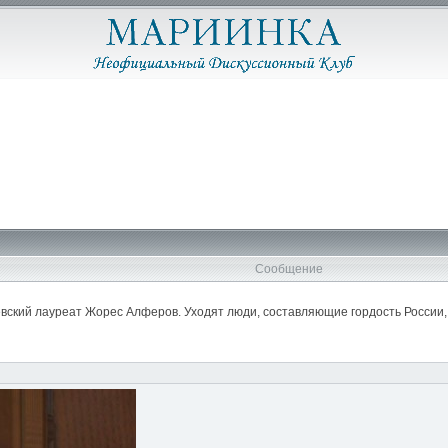
Сообщение
вский лауреат Жорес Алферов. Уходят люди, составляющие гордость России, 