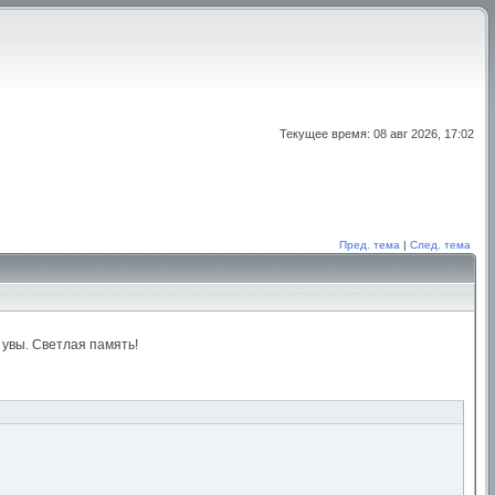
Текущее время: 08 авг 2026, 17:02
Пред. тема
|
След. тема
увы. Светлая память!