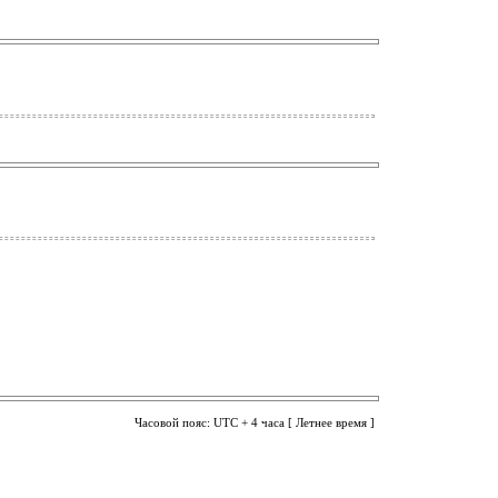
Часовой пояс: UTC + 4 часа [ Летнее время ]