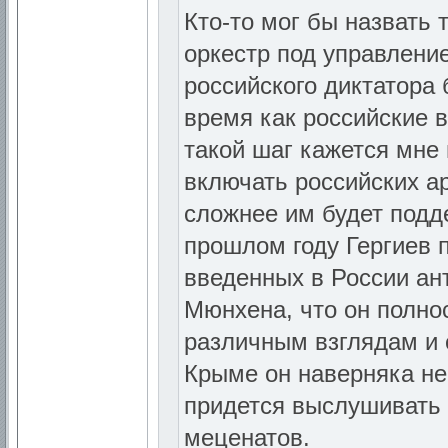
Кто-то мог бы назвать
оркестр под управлен
российского диктатора 
время как российские 
такой шаг кажется мне
включать российских ар
сложнее им будет подд
прошлом году Гергиев 
введенных в России ан
Мюнхена, что он полно
различным взглядам и 
Крыме он наверняка не
придется выслушивать 
меценатов.