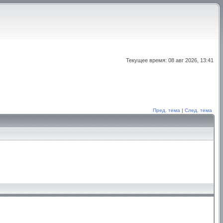
Текущее время: 08 авг 2026, 13:41
Пред. тема
|
След. тема