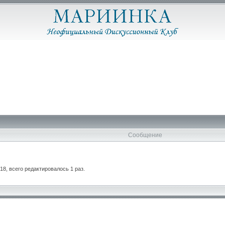
Сообщение
18, всего редактировалось 1 раз.