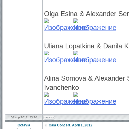
Olga Esina & Alexander Se
Uliana Lopatkina & Danila 
Alina Somova & Alexander 
Ivanchenko
06 апр 2012, 23:10
Octavia
Gala Concert. April 1, 2012