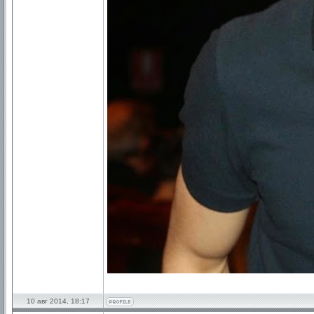
10 авг 2014, 18:17