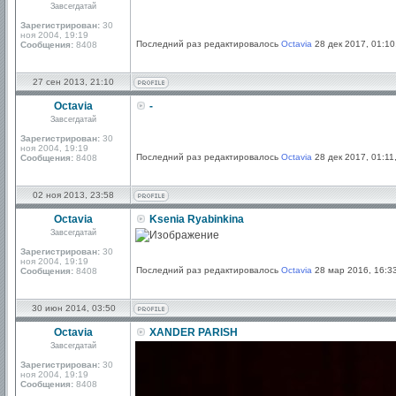
Завсегдатай
llllllllll
Зарегистрирован:
30
ноя 2004, 19:19
Последний раз редактировалось
Octavia
28 дек 2017, 01:10
Сообщения:
8408
27 сен 2013, 21:10
Octavia
-
Завсегдатай
Зарегистрирован:
30
ноя 2004, 19:19
Последний раз редактировалось
Octavia
28 дек 2017, 01:11
Сообщения:
8408
02 ноя 2013, 23:58
Octavia
Ksenia Ryabinkina
Завсегдатай
Зарегистрирован:
30
ноя 2004, 19:19
Последний раз редактировалось
Octavia
28 мар 2016, 16:33
Сообщения:
8408
30 июн 2014, 03:50
Octavia
XANDER PARISH
Завсегдатай
Зарегистрирован:
30
ноя 2004, 19:19
Сообщения:
8408