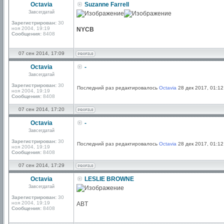
Octavia
Suzanne Farrell
Завсегдатай
Зарегистрирован:
30
ноя 2004, 19:19
NYCB
Сообщения:
8408
07 сен 2014, 17:09
Octavia
-
Завсегдатай
Зарегистрирован:
30
Последний раз редактировалось
Octavia
28 дек 2017, 01:12
ноя 2004, 19:19
Сообщения:
8408
07 сен 2014, 17:20
Octavia
-
Завсегдатай
Зарегистрирован:
30
Последний раз редактировалось
Octavia
28 дек 2017, 01:12
ноя 2004, 19:19
Сообщения:
8408
07 сен 2014, 17:29
Octavia
LESLIE BROWNE
Завсегдатай
Зарегистрирован:
30
ноя 2004, 19:19
ABT
Сообщения:
8408