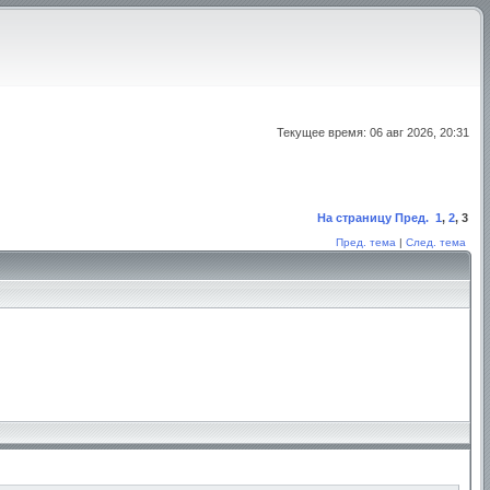
Текущее время: 06 авг 2026, 20:31
На страницу
Пред.
1
,
2
,
3
Пред. тема
|
След. тема