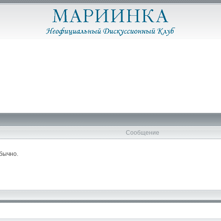
Сообщение
обычно.