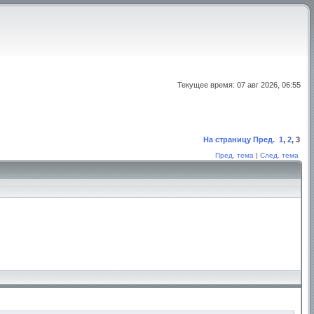
Текущее время: 07 авг 2026, 06:55
На страницу
Пред.
1
,
2
,
3
Пред. тема
|
След. тема