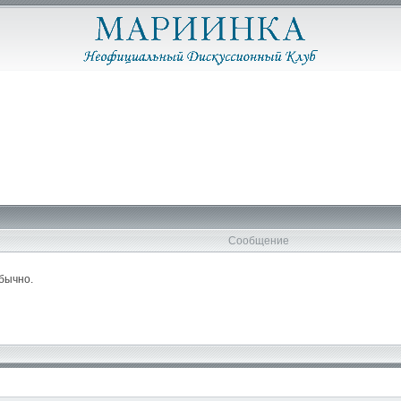
Сообщение
обычно.